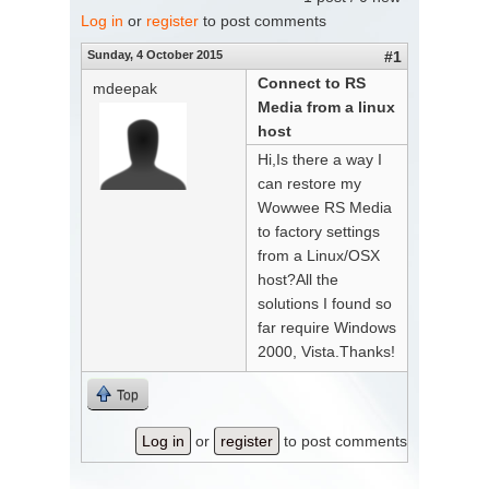
Log in
or
register
to post comments
Sunday, 4 October 2015
#1
Connect to RS
mdeepak
Media from a linux
host
Hi,Is there a way I
can restore my
Wowwee RS Media
to factory settings
from a Linux/OSX
host?All the
solutions I found so
far require Windows
2000, Vista.Thanks!
Top
Log in
or
register
to post comments